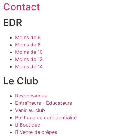
Contact
EDR
Moins de 6
Moins de 8
Moins de 10
Moins de 12
Moins de 14
Le Club
Responsables
Entraîneurs - Éducateurs
Venir au club
Politique de confidentialité
Boutique
Vente de crêpes