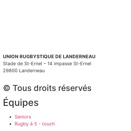
UNION RUGBYSTIQUE DE LANDERNEAU
Stade de St-Ernel – 14 impasse St-Ernel
29800 Landerneau
© Tous droits réservés
Équipes
Seniors
Rugby à 5 - touch