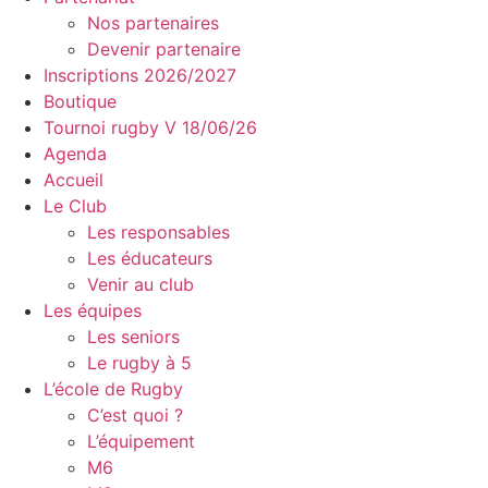
Nos partenaires
Devenir partenaire
Inscriptions 2026/2027
Boutique
Tournoi rugby V 18/06/26
Agenda
Accueil
Le Club
Les responsables
Les éducateurs
Venir au club
Les équipes
Les seniors
Le rugby à 5
L’école de Rugby
C’est quoi ?
L’équipement
M6