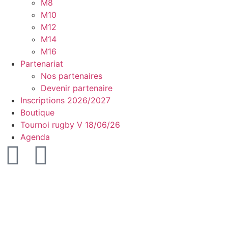
M8
M10
M12
M14
M16
Partenariat
Nos partenaires
Devenir partenaire
Inscriptions 2026/2027
Boutique
Tournoi rugby V 18/06/26
Agenda